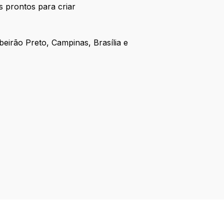
s prontos para criar
eirão Preto, Campinas, Brasília e