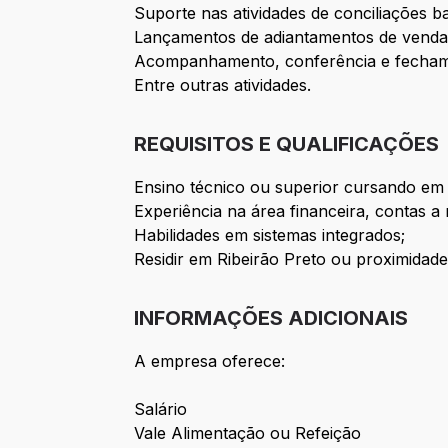
Suporte nas atividades de conciliações b
Lançamentos de adiantamentos de venda
Acompanhamento, conferência e fechament
Entre outras atividades.
REQUISITOS E QUALIFICAÇÕES
Ensino técnico ou superior cursando em
Experiência na área financeira, contas a
Habilidades em sistemas integrados;
Residir em Ribeirão Preto ou proximidade
INFORMAÇÕES ADICIONAIS
A empresa oferece:
Salário
Vale Alimentação ou Refeição